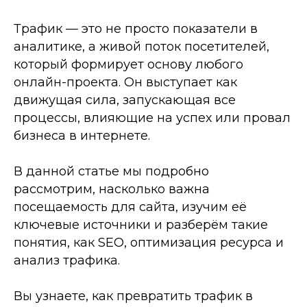
Трафик — это не просто показатели в
аналитике, а живой поток посетителей,
который формирует основу любого
онлайн-проекта. Он выступает как
движущая сила, запускающая все
процессы, влияющие на успех или провал
бизнеса в интернете.
В данной статье мы подробно
рассмотрим, насколько важна
посещаемость для сайта, изучим её
ключевые источники и разберём такие
понятия, как SEO, оптимизация ресурса и
анализ трафика.
Вы узнаете, как превратить трафик в