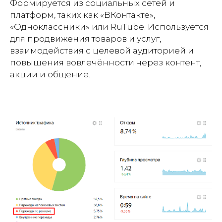
Формируется из социальных сетей и
платформ, таких как «ВКонтакте»,
«Одноклассники» или RuTube. Используется
для продвижения товаров и услуг,
взаимодействия с целевой аудиторией и
повышения вовлечённости через контент,
акции и общение.