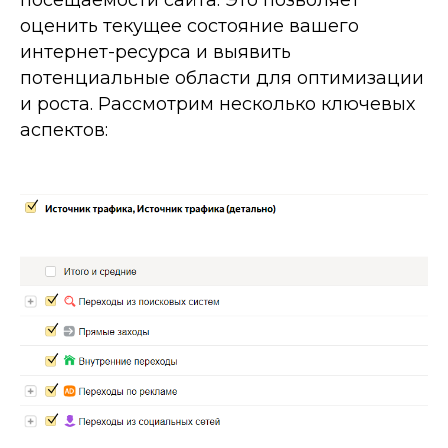
оценить текущее состояние вашего
интернет-ресурса и выявить
потенциальные области для оптимизации
и роста. Рассмотрим несколько ключевых
аспектов: