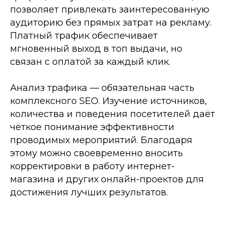
позволяет привлекать заинтересованную
аудиторию без прямых затрат на рекламу.
Платный трафик обеспечивает
мгновенный выход в топ выдачи, но
связан с оплатой за каждый клик.
Анализ трафика — обязательная часть
комплексного SEO. Изучение источников,
количества и поведения посетителей даёт
чёткое понимание эффективности
проводимых мероприятий. Благодаря
этому можно своевременно вносить
корректировки в работу интернет-
магазина и других онлайн-проектов для
достижения лучших результатов.