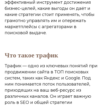
эффективный инструмент достижения
бизнес-целей, какие выгоды он даёт и
какие стратегии стоит применять, чтобы
грамотно управлять им и опережать
маркетплейсы с агрегаторами в
поисковой выдаче.
Что такое трафик
Трафик — одно из ключевых понятий при
продвижении сайта в ТОП поисковых
систем, таких как Яндекс и Google. Под
ним понимается поток пользователей,
приходящих на ваш веб-ресурс из
различных каналов. Он играет важную
роль в SEO и общей стратегии