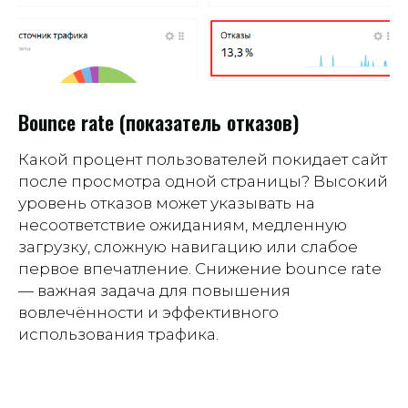
Bounce rate (показатель отказов)
Какой процент пользователей покидает сайт
после просмотра одной страницы? Высокий
уровень отказов может указывать на
несоответствие ожиданиям, медленную
загрузку, сложную навигацию или слабое
первое впечатление. Снижение bounce rate
— важная задача для повышения
вовлечённости и эффективного
использования трафика.