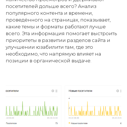
посетителей дольше всего? Анализ
популярного контента и времени,
проведённого на страницах, показывает,
какие темы и форматы работают лучше
всего. Эта информация помогает выстроить
приоритеты в развитии разделов сайта и
улучшении юзабилити там, где это
необходимо, что напрямую влияет на
позиции в органической выдаче.