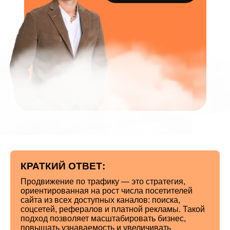
КРАТКИЙ ОТВЕТ:
Продвижение по трафику — это стратегия,
ориентированная на рост числа посетителей
сайта из всех доступных каналов: поиска,
соцсетей, рефералов и платной рекламы. Такой
подход позволяет масштабировать бизнес,
повышать узнаваемость и увеличивать