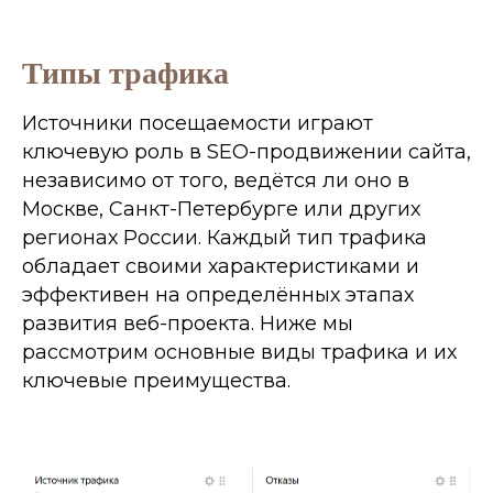
Типы трафика
Источники посещаемости играют
ключевую роль в SEO-продвижении сайта,
независимо от того, ведётся ли оно в
Москве, Санкт-Петербурге или других
регионах России. Каждый тип трафика
обладает своими характеристиками и
эффективен на определённых этапах
развития веб-проекта. Ниже мы
рассмотрим основные виды трафика и их
ключевые преимущества.