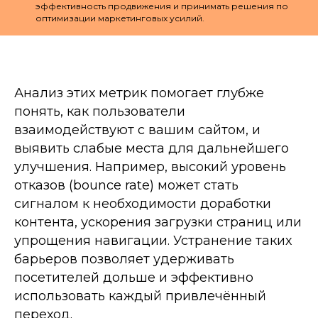
эффективность продвижения и принимать решения по
оптимизации маркетинговых усилий.
Анализ этих метрик помогает глубже
понять, как пользователи
взаимодействуют с вашим сайтом, и
выявить слабые места для дальнейшего
улучшения. Например, высокий уровень
отказов (bounce rate) может стать
сигналом к необходимости доработки
контента, ускорения загрузки страниц или
упрощения навигации. Устранение таких
барьеров позволяет удерживать
посетителей дольше и эффективно
использовать каждый привлечённый
переход.