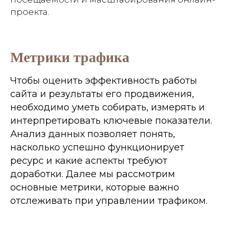
проекта.
Метрики трафика
Чтобы оценить эффективность работы
сайта и результаты его продвижения,
необходимо уметь собирать, измерять и
интерпретировать ключевые показатели.
Анализ данных позволяет понять,
насколько успешно функционирует
ресурс и какие аспекты требуют
доработки. Далее мы рассмотрим
основные метрики, которые важно
отслеживать при управлении трафиком.