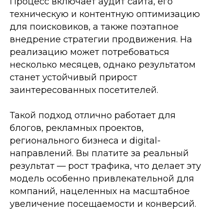
Процесс включает аудит сайта, его
техническую и контентную оптимизацию
для поисковиков, а также поэтапное
внедрение стратегии продвижения. На
реализацию может потребоваться
несколько месяцев, однако результатом
станет устойчивый прирост
заинтересованных посетителей.
Такой подход отлично работает для
блогов, рекламных проектов,
регионального бизнеса и digital-
направлений. Вы платите за реальный
результат — рост трафика, что делает эту
модель особенно привлекательной для
компаний, нацеленных на масштабное
увеличение посещаемости и конверсий.