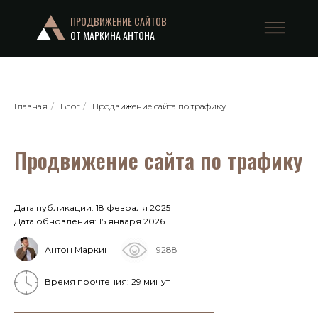
ПРОДВИЖЕНИЕ САЙТОВ
ОТ МАРКИНА АНТОНА
Главная
/
Блог
/
Продвижение сайта по трафику
Продвижение сайта по трафику
Дата публикации: 18 февраля 2025
Дата обновления: 15 января 2026
Антон Маркин
9288
Время прочтения: 29 минут