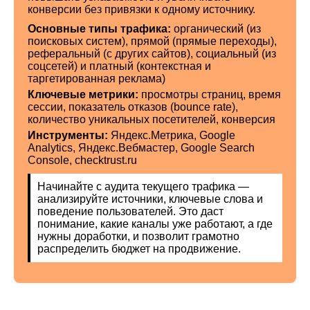
конверсии без привязки к одному источнику.
Основные типы трафика:
органический (из
поисковых систем), прямой (прямые переходы),
реферальный (с других сайтов), социальный (из
соцсетей) и платный (контекстная и
таргетированная реклама)
Ключевые метрики:
просмотры страниц, время
сессии, показатель отказов (bounce rate),
количество уникальных посетителей, конверсия
Инструменты:
Яндекс.Метрика, Google
Analytics, Яндекс.Вебмастер, Google Search
Console, checktrust.ru
Начинайте с аудита текущего трафика —
анализируйте источники, ключевые слова и
поведение пользователей. Это даст
понимание, какие каналы уже работают, а где
нужны доработки, и позволит грамотно
распределить бюджет на продвижение.