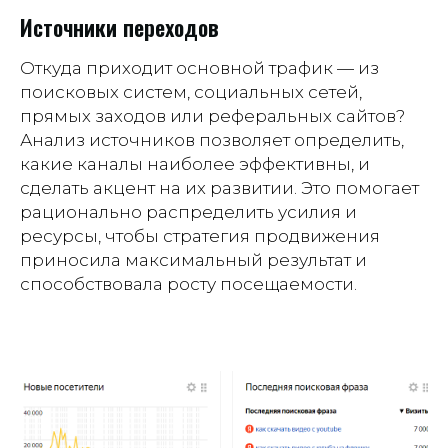
Источники переходов
Откуда приходит основной трафик — из
поисковых систем, социальных сетей,
прямых заходов или реферальных сайтов?
Анализ источников позволяет определить,
какие каналы наиболее эффективны, и
сделать акцент на их развитии. Это помогает
рационально распределить усилия и
ресурсы, чтобы стратегия продвижения
приносила максимальный результат и
способствовала росту посещаемости.