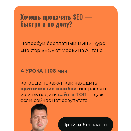
Хочешь прокачать SEO —
быстро и по делу?
Попробуй бесплатный мини-курс
«Вектор SEO» от Маркина Антона
4 УРОКА | 108 мин
которые покажут, как находить
критические ошибки
, исправлять
их и выводить
сайт в ТОП
— даже
если сейчас нет результата
Пройти бесплатно