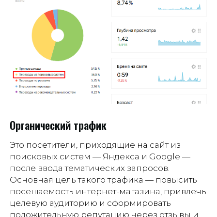
Органический трафик
Это посетители, приходящие на сайт из
поисковых систем — Яндекса и Google —
после ввода тематических запросов.
Основная цель такого трафика — повысить
посещаемость интернет-магазина, привлечь
целевую аудиторию и сформировать
положительную репутацию через отзывы и