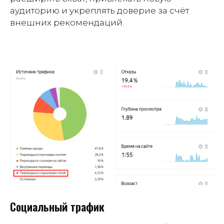
аудиторию и укреплять доверие за счёт
внешних рекомендаций.
Социальный трафик