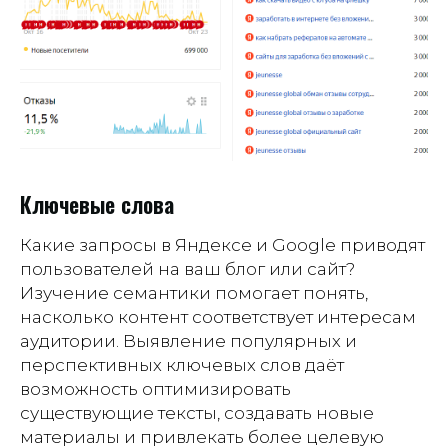
Ключевые слова
Какие запросы в Яндексе и Google приводят
пользователей на ваш блог или сайт?
Изучение семантики помогает понять,
насколько контент соответствует интересам
аудитории. Выявление популярных и
перспективных ключевых слов даёт
возможность оптимизировать
существующие тексты, создавать новые
материалы и привлекать более целевую