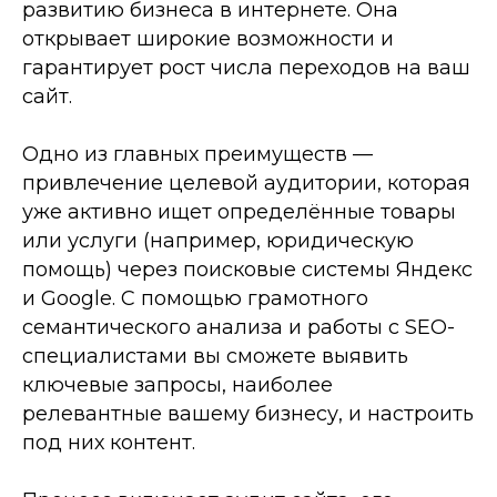
развитию бизнеса в интернете. Она
открывает широкие возможности и
гарантирует рост числа переходов на ваш
сайт.
Одно из главных преимуществ —
привлечение целевой аудитории, которая
уже активно ищет определённые товары
или услуги (например, юридическую
помощь) через поисковые системы Яндекс
и Google. С помощью грамотного
семантического анализа и работы с SEO-
специалистами вы сможете выявить
ключевые запросы, наиболее
релевантные вашему бизнесу, и настроить
под них контент.