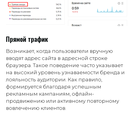
Прямой трафик
Возникает, когда пользователи вручную
вводят адрес сайта в адресной строке
браузера. Такое поведение часто указывает
на высокий уровень узнаваемости бренда и
лояльность аудитории. Как правило,
формируется благодаря успешным
рекламным кампаниям, офлайн-
продвижению или активному повторному
вовлечению клиентов.