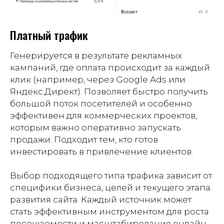
Платный трафик
Генерируется в результате рекламных
кампаний, где оплата происходит за каждый
клик (например, через Google Ads или
Яндекс.Директ). Позволяет быстро получить
большой поток посетителей и особенно
эффективен для коммерческих проектов,
которым важно оперативно запускать
продажи. Подходит тем, кто готов
инвестировать в привлечение клиентов.
Выбор подходящего типа трафика зависит от
специфики бизнеса, целей и текущего этапа
развития сайта. Каждый источник может
стать эффективным инструментом для роста
посещаемости и масштабирования онлайн-