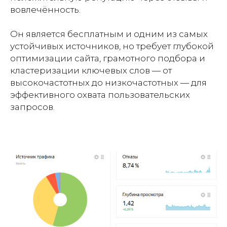
вовлечённость.
Он является бесплатным и одним из самых
устойчивых источников, но требует глубокой
оптимизации сайта, грамотного подбора и
кластеризации ключевых слов — от
высокочастотных до низкочастотных — для
эффективного охвата пользовательских
запросов.