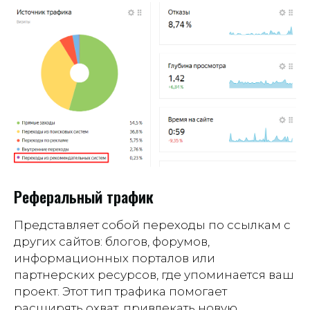
Реферальный трафик
Представляет собой переходы по ссылкам с
других сайтов: блогов, форумов,
информационных порталов или
партнерских ресурсов, где упоминается ваш
проект. Этот тип трафика помогает
расширять охват, привлекать новую