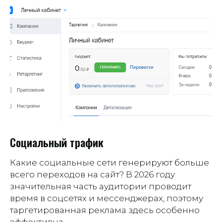
Социальный трафик
Какие социальные сети генерируют больше
всего переходов на сайт? В 2026 году
значительная часть аудитории проводит
время в соцсетях и мессенджерах, поэтому
таргетированная реклама здесь особенно
эффективна.