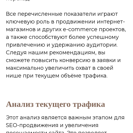
Все перечисленные показатели играют
ключевую роль в продвижении интернет-
магазинов и других e-commerce проектов,
а также способствуют более успешному
привлечению и удержанию аудитории.
Следуя нашим рекомендациям, вы
сможете повысить конверсию в заявки и
максимально увеличить охват в своей
нише при текущем объёме трафика.
Анализ текущего трафика
Этот анализ является важным этапом для
SEO-продвижения и увеличения
посещаемости сайта. Это позволяет