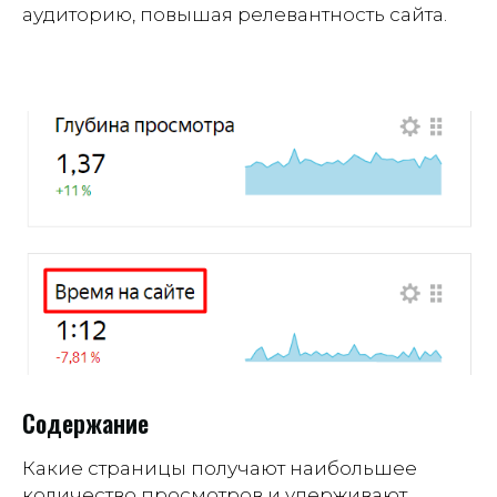
аудиторию, повышая релевантность сайта.
Содержание
Какие страницы получают наибольшее
количество просмотров и удерживают