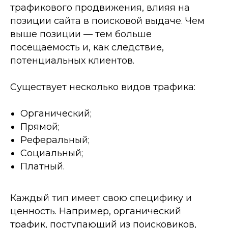
трафикового продвижения, влияя на
позиции сайта в поисковой выдаче. Чем
выше позиции — тем больше
посещаемость и, как следствие,
потенциальных клиентов.
Существует несколько видов трафика:
Органический;
Прямой;
Реферальный;
Социальный;
Платный.
Каждый тип имеет свою специфику и
ценность. Например, органический
трафик, поступающий из поисковиков,