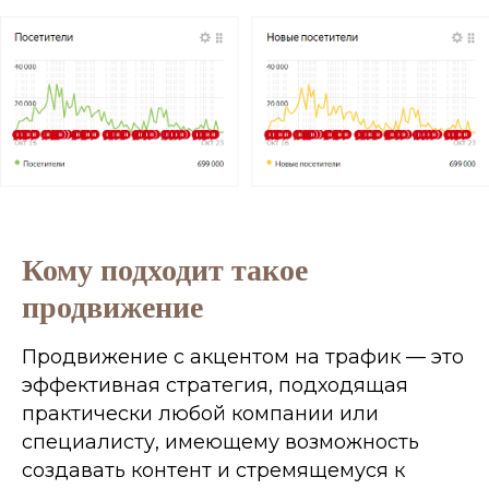
Кому подходит такое
продвижение
Продвижение с акцентом на трафик — это
эффективная стратегия, подходящая
практически любой компании или
специалисту, имеющему возможность
создавать контент и стремящемуся к