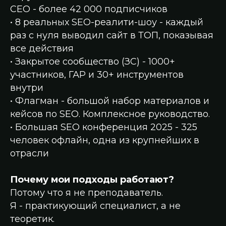
СЕО - более 42 000 подписчиков
• 8 реальных SEO-реалити-шоу - каждый
раз с нуля выводил сайт в ТОП, показывая
все действия
• Закрытое сообщество (ЗС) - 1000+
участников, ГАР и 30+ инструментов
внутри
• Флагман - большой набор материалов и
кейсов по SEO. Комплексное руководство.
• Большая SEO конференция 2025 - 325
человек офлайн, одна из крупнейших в
отрасли
Почему мои подходы работают?
Потому что я не преподаватель.
Я - практикующий специалист, а не
теоретик.