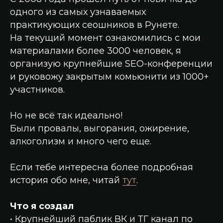
одного из самых узнаваемых
практикующих сеошников в Рунете.
На текущий момент ознакомились с мои
материалами более 3000 человек, я
организую крупнейшие SEO-конференции
и руковожу закрытым комьюнити из 1000+
участников.
Но не всё так идеально!
Были провалы, выгорания, ожирение,
алкоголизм и много чего еще.
Если тебе интересна более подробная
история обо мне, читай
тут
.
Что я создал
• Крупнейший паблик ВК и ТГ канал по