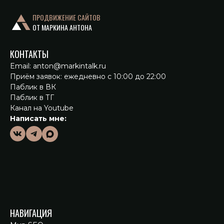
ПРОДВИЖЕНИЕ САЙТОВ
ОТ МАРКИНА АНТОНА
КОНТАКТЫ
Email: anton
@markintalk.ru
Приём заявок: ежедневно с 10:00 до 22:00
Паблик в ВК
Паблик в ТГ
Канал на Youtube
Написать мне:
НАВИГАЦИЯ