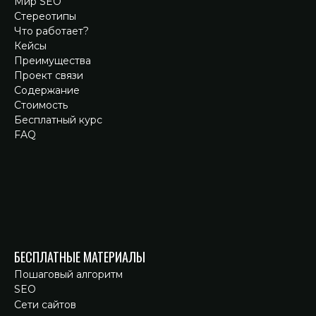
Мир SEO
Стереотипы
Что работает?
Кейсы
Преимущества
Проект связи
Содержание
Стоимость
Бесплатный курс
FAQ
БЕСПЛАТНЫЕ МАТЕРИАЛЫ
Пошаговый алгоритм
SEO
Сети сайтов