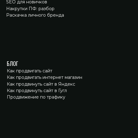
SEO для новичков
Накрутки ПФ: разбор
Раскачка личного бренда
БЛОГ
Как продвигать сайт
Как продвигать интернет магазин
Как продвинуть сайт в Яндекс
Как продвинуть сайт в Гугл
Продвижение по трафику